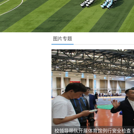
图片专题
校领导带队开展体育馆例行安全检查 