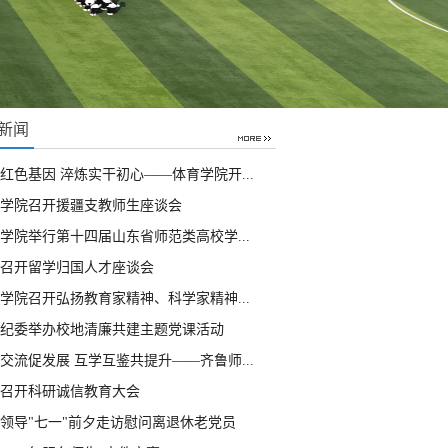
新闻
红色基因 淬炼实干初心——体育学院开...
学院召开援疆支教师生座谈会
学院举行第十四届山东省师范类高校学...
召开留学归国人才座谈会
学院召开弘扬教育家精神、科学家精神...
纪委举办校地清廉共建主题党课活动
交流促发展 互学互鉴共提升——齐鲁师...
召开科研诚信教育大会
领导"七一"前夕走访慰问离退休老党员