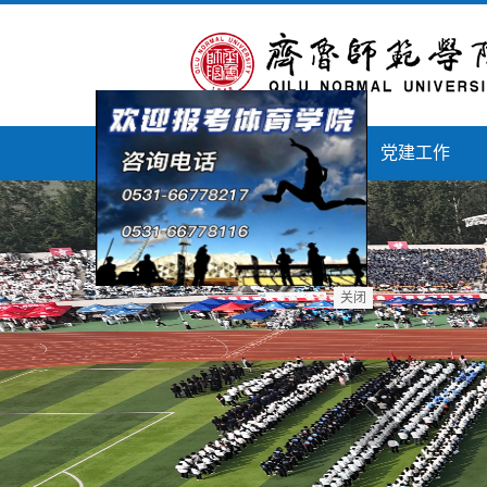
网站首页
学院概况
党建工作
关闭