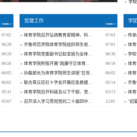
学校
党建工作
学
07/02
体育学院召开弘扬教育家精神、科...
07/03
传承
06/29
齐鲁师范学院体育学院组织师生收...
07/01
体育
06/29
体育学院党委副书记赵宝丽为全体...
06/30
学校
06/26
体育学院积极开展“践廉守正体育...
06/18
体育
06/05
孙磊部长为体育学院师生讲授"在世...
06/02
体育
06/02
联合章丘区红十字会开展应急救援...
05/14
齐鲁
05/11
体育学院召开科级及以下干部、党...
03/13
体育
05/07
召开深入学习贯彻党的二十届四中...
12/05
“初