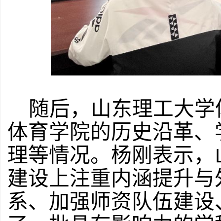
随后，山东理工大学
体育学院的历史沿革、
理等情况。杨刚表示，
建设上注重内涵提升与
系、加强师资队伍建设