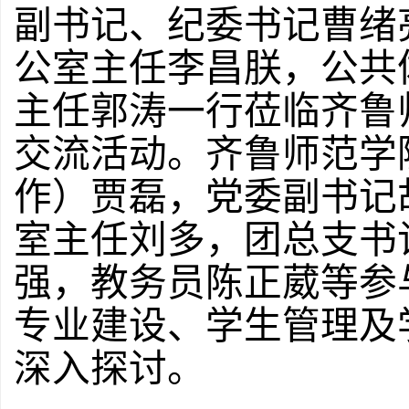
副书记、纪委书记曹绪
公室主任李昌朕，公共
主任郭涛一行莅临齐鲁
交流活动。齐鲁师范学
作）贾磊，党委副书记
室主任刘多，团总支书
强，教务员陈正葳等参
专业建设、学生管理及
深入探讨。