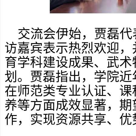
交流会伊始，贾磊代
访嘉宾表示热烈欢迎，
育学科建设成果、武术
划。贾磊指出，学院近
在师范类专业认证、课
养等方面成效显著，期
作，实现资源共享、优