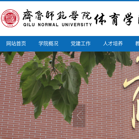
网站首页
学院概况
党建工作
人才培养