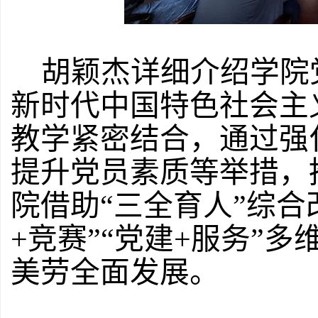
胡颖杰详细介绍学院
新时代中国特色社会主
教学紧密结合，通过强
提升党员素质等举措，
院借助
“三全育人”综合
+竞赛”“党建+服务”
美劳全面发展。