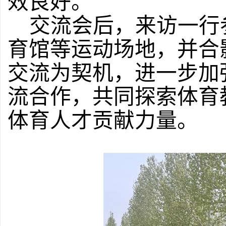
效良好。
交流会后，来访一行
育馆等运动场地，并合
交流为契机，进一步加
流合作，共同探索体育
体育人才贡献力量。