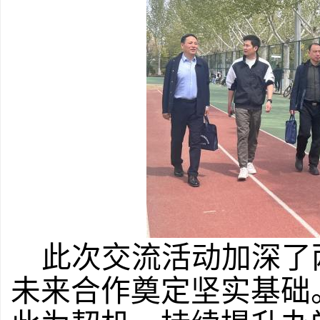
此次交流活动加深了
未来合作奠定坚实基础