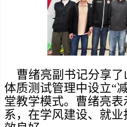
曹绪亮副书记分享了
体质测试管理中设立
“
堂教学模式。曹绪亮表
系，在学风建设、就业