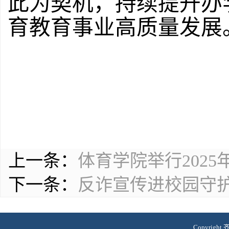
此为契机，持续提升办
育教育事业高质量发展
上一条：
体育学院举行202
下一条：
反诈宣传进校园守
Copyrig