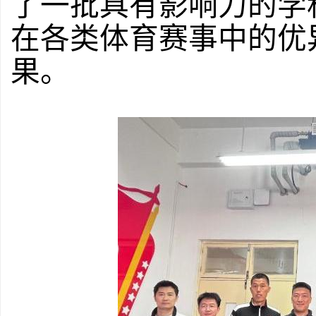
了一批具有影响力的学
在各类体育赛事中的优
果。