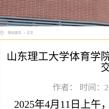
网站首页
> 正文
山东理工大学体育学
作者： 时间：20
2025年4月11日