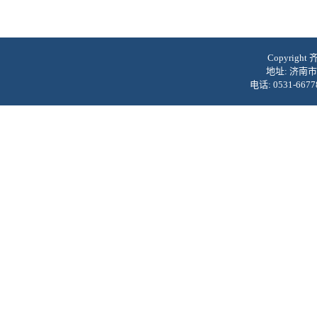
Copyrig
地址: 济南市
电话: 0531-6677