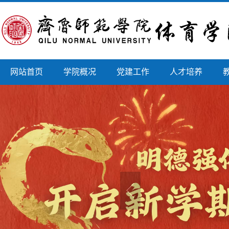
网站首页
学院概况
党建工作
人才培养