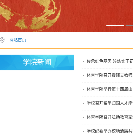
网站首页
学院新闻
传承红色基因 淬炼实干
体育学院召开援疆支教师
体育学院举行第十四届山
学校召开留学归国人才座
体育学院召开弘扬教育家
学校纪委举办校地清廉共