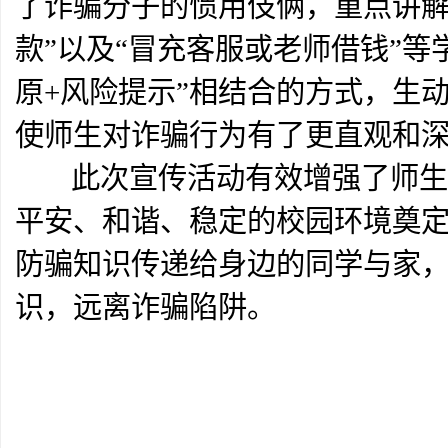
了诈骗分子的惯用伎俩，重点讲解了
款”以及“冒充客服或老师借钱”
原+风险提示”相结合的方式，生
使师生对诈骗行为有了更直观和
此次宣传活动有效增强了师生防
平安、和谐、稳定的校园环境奠
防骗知识传递给身边的同学与家
识，远离诈骗陷阱。