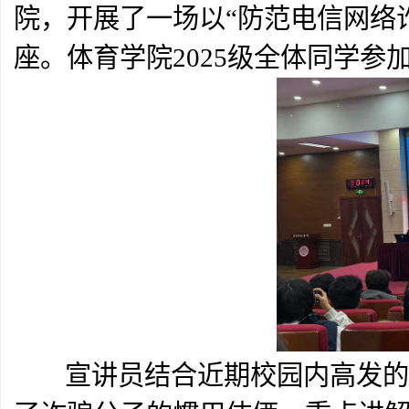
院，开展了一场以“防范电信网络
座。体育学院2025级全体同学参
宣讲员结合近期校园内高发的诈