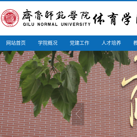
网站首页
学院概况
党建工作
人才培养