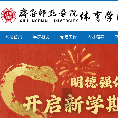
网站首页
学院概况
党建工作
人才培养