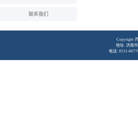
联系我们
Copyrig
地址: 济南市
电话: 0531-6677