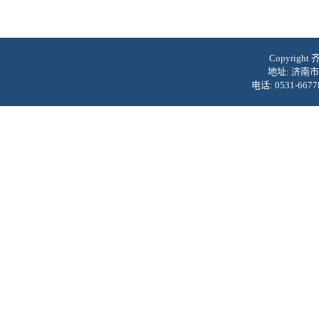
Copyrig
地址: 济南市
电话: 0531-6677