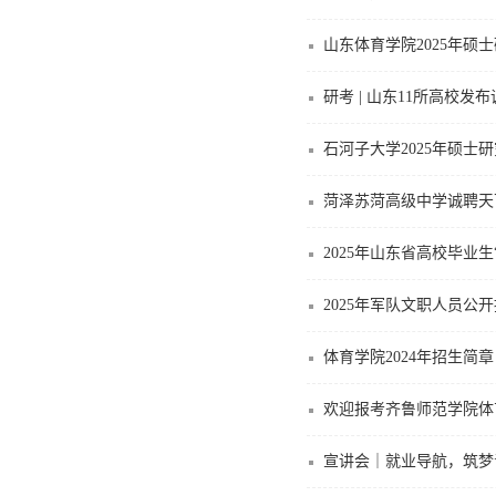
山东体育学院2025年硕
研考 | 山东11所高校发
石河子大学2025年硕
菏泽苏菏高级中学诚聘天
2025年山东省高校毕业
2025年军队文职人员公
体育学院2024年招生简章
欢迎报考齐鲁师范学院体
宣讲会｜就业导航，筑梦