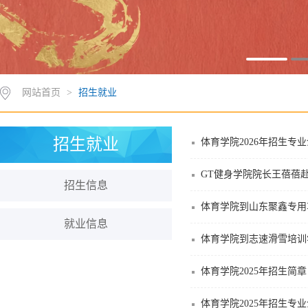
网站首页
>
招生就业
招生就业
体育学院2026年招生专
GT健身学院院长王蓓蓓
招生信息
体育学院到山东聚鑫专用
就业信息
体育学院到志速滑雪培训
体育学院2025年招生简章
体育学院2025年招生专