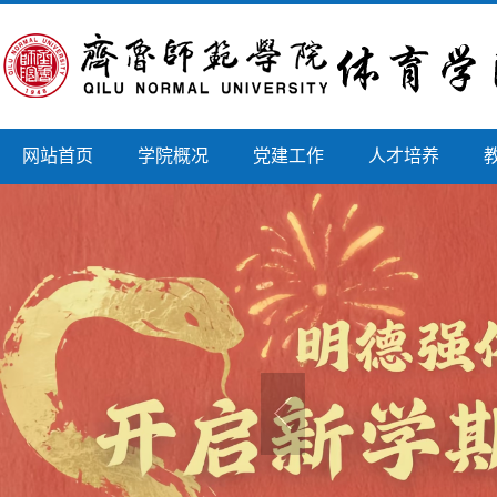
网站首页
学院概况
党建工作
人才培养