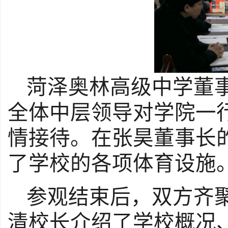
菏泽奥林高级中学董
全体中层领导对学院一
情接待。在张昊董事长
了学校的各项体育设施
参观结束后，双方齐
清校长介绍了学校概况