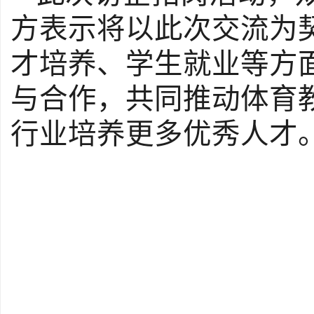
方表示将以此次交流为
才培养、学生就业等方
与合作，共同推动体育
行业培养更多优秀人才