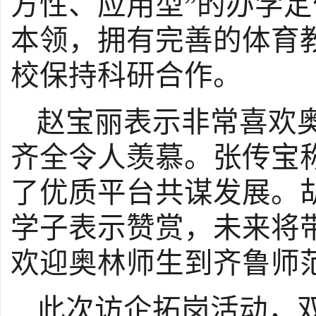
方性、应用型”的办学
本领，拥有完善的体育
校保持科研合作。
赵宝丽表示非常喜欢
齐全令人羡慕。张传宝
了优质平台共谋发展。
学子表示赞赏
，
未来将
欢迎奥林师生到齐鲁师
此次访企拓岗活动，