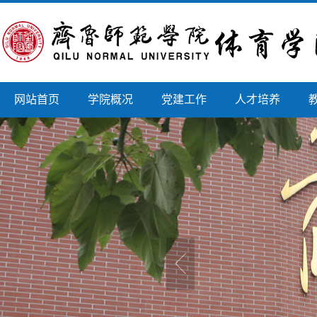
网站首页
学院概况
党建工作
人才培养