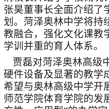
张昊董事长全面介绍了
划。
菏泽奥林中学
将持
教融合，强化文化课教
学训并重的育人体系。
贾磊
对菏泽奥林高级
硬件设备及显著的教学
希望与奥林高级中学开
师范学院体育学院的发