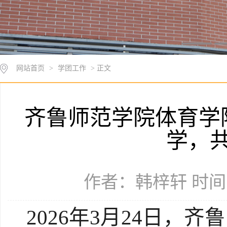
网站首页
>
学团工作
> 正文
齐鲁师范学院体育学
学，
作者：韩梓轩 时间：2
2026年3月24日，