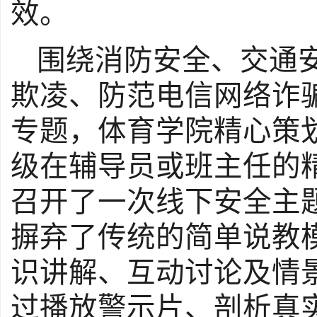
效。
围绕消防安全、交通
欺凌、防范电信网络诈
专题，体育学院精心策
级在辅导员或班主任的
召开了一次线下安全主
摒弃了传统的简单说教
识讲解、互动讨论及情
过播放警示片、剖析真实