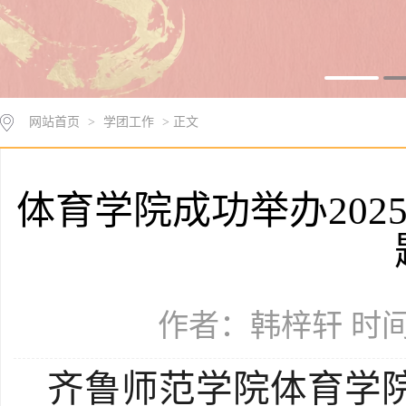
网站首页
>
学团工作
> 正文
体育学院成功举办2025
作者：韩梓轩 时间：2
齐鲁师范学院体育学