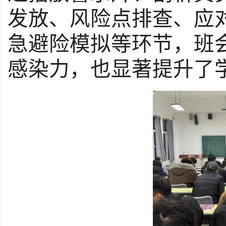
发放、风险点排查、应
急避险模拟等环节，班
感染力，也显著提升了