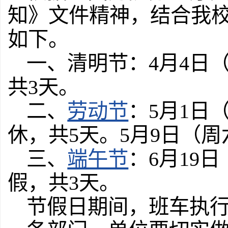
知》文件精神，结合我
如下。
一、清明节：4月4日
共3天。
二、
劳动节
：5月1日
休，共5天。5月9日（
三、
端午节
：6月19
假，共3天。
节假日期间，班车执