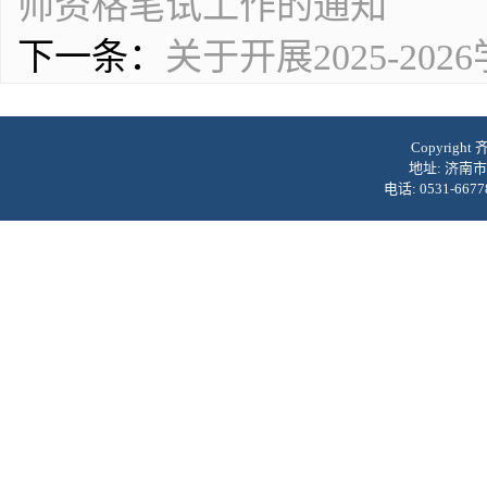
师资格笔试工作的通知
下一条：
关于开展2025-2
Copyrig
地址: 济南市
电话: 0531-6677