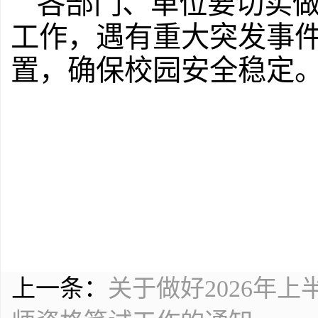
各部门、单位要切实
工作，遇有重大突发事
置，确保校园安全稳定
上一条：
关于做好2026年