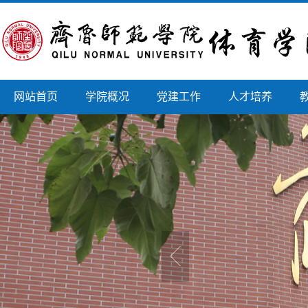
网站首页
学院概况
党建工作
人才培养