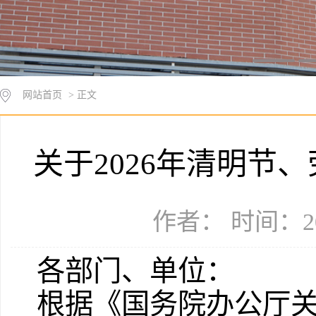
网站首页
> 正文
关于2026年清明节
作者： 时间：20
各部门、单位：
根据《国务院办公厅关