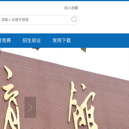
加入收藏
育竞赛
招生就业
常用下载