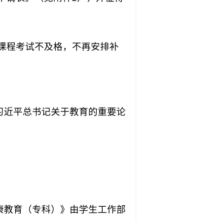
的课程考试不及格，不再安排补
习近平总书记关于教育的重要论
康教育（专科）》由学生工作部