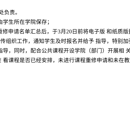
处负责。
表由学生所在学院保存；
重修申请名单汇总后，于3月20日前将电子版 和纸质
宣传组织工作，通知学生及时报名并给予 指导，特别
指导，同时，配合公共课程开设学院（部门）开展相 
 看课程是否已经安排，未进行课程重修申请和未在教