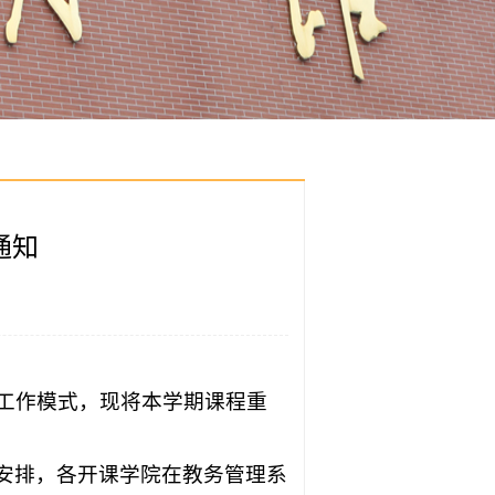
通知
”工作模式，现将本学期课程重
责安排，各开课学院在教务管理系