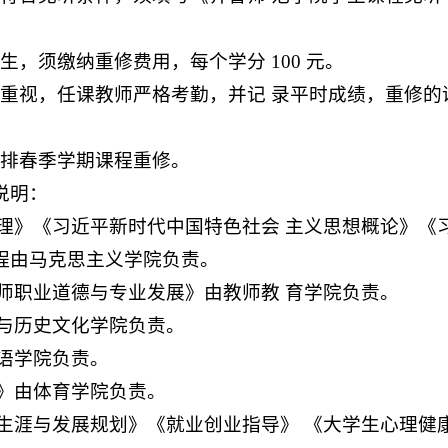
生，须缴纳重修费用，每个学分 100 元。
当重视，任课教师严格考勤，并记 录平时成绩，重修
安排春季学期课程重修。
说明：
理》《习近平新时代中国特色社会 主义思想概论》《
程由马克思主义学院负责。
师职业道德与专业发展》由教师教 育学院负责。
与历史文化学院负责。
语学院负责。
》由体育学院负责。
生涯与发展规划》《就业创业指导》 《大学生心理健