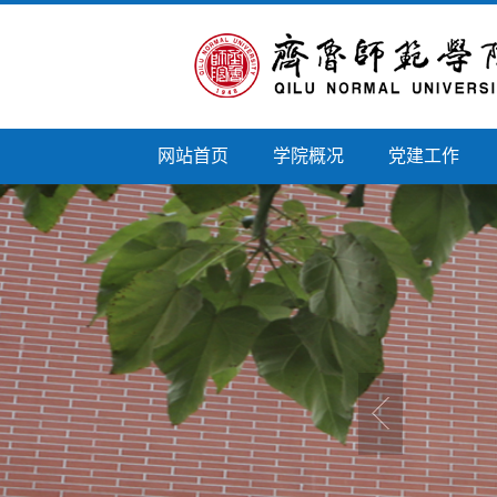
网站首页
学院概况
党建工作