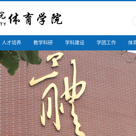
人才培养
教学科研
学科建设
学团工作
体