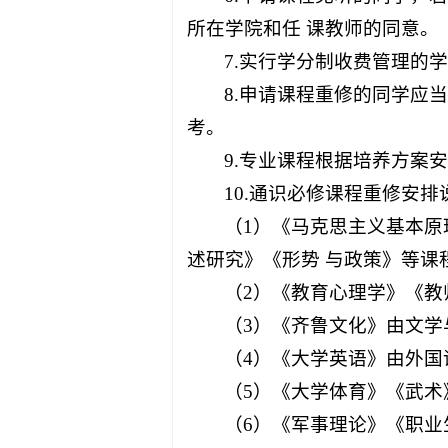
所在学院和任 课教师的同意。
7.实行学分制收费管理的学
8.申请课程重修的同学应
考。
9.专业课程根据培养方案
10.通识必修课程重修安排
（1）《马克思主义基本原
述研究》《形势 与政策》等课
（2）《教育心理学》《教
（3）《齐鲁文化》由文学
（4）《大学英语》由外国
（5）《大学体育》《武术
（6）《军事理论》《职业