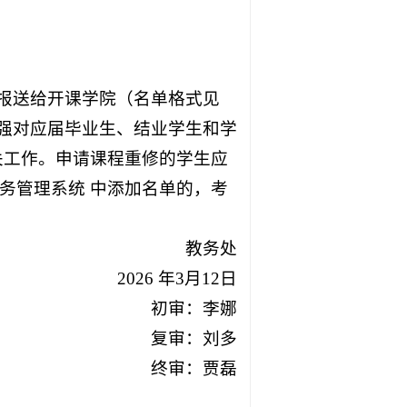
版报送给开课学院（名单格式见
加强对应届毕业生、结业学生和学
关工作。申请课程重修的学生应
务管理系统 中添加名单的，考
教务处
2026 年3月12日
初审：李娜
复审：刘多
终审：贾磊