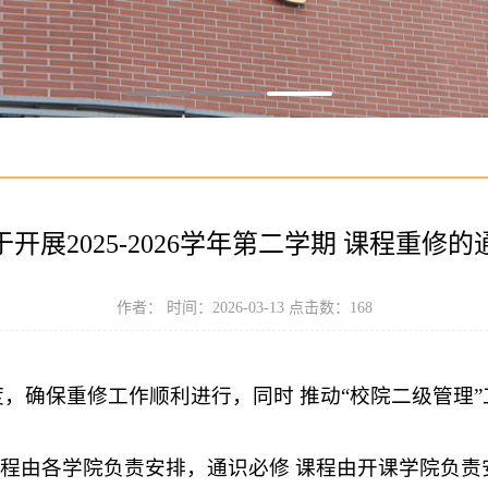
于开展2025-2026学年第二学期 课程重修的
作者： 时间：2026-03-13 点击数：
168
，确保重修工作顺利进行，同时 推动“校院二级管理
课程由各学院负责安排，通识必修 课程由开课学院负