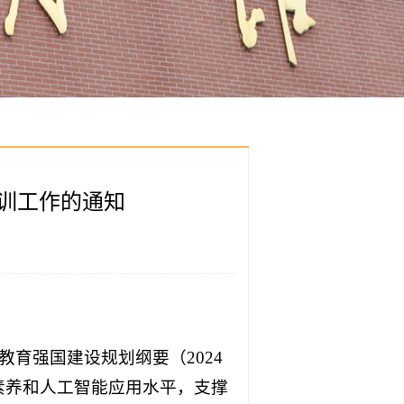
培训工作的通知
育强国建设规划纲要（2024
字素养和人工智能应用水平，支撑