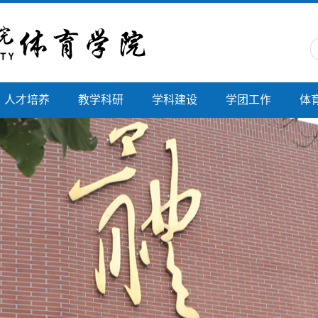
人才培养
教学科研
学科建设
学团工作
体