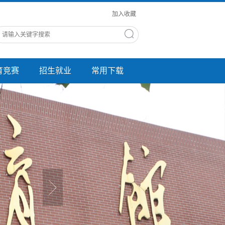
加入收藏
育竞赛
招生就业
常用下载