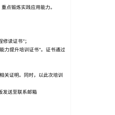
 ，重点锻炼实践应用能力。
程修读证书”；
合能力提升培训证书”。证书通过
供相关证明。同时，以此次培训
描版发送至联系邮箱