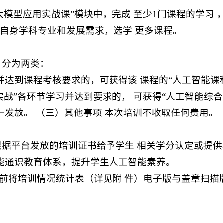
产大模型应用实战课”模块中，完成 至少1门课程的学习
据自身学科专业和发展需求，选学 更多课程。
，分为两类：
习并达到课程考核要求的，可获得该 课程的“人工智能课
一实战”各环节学习并达到要求的， 可获得“人工智能综
一发放。 （三）其他事项 本次培训不收取任何费用。
根据平台发放的培训证书给予学生 相关学分认定或提
能通识教育体系，提升学生人工智能素养。
31日前将培训情况统计表（详见附 件）电子版与盖章扫