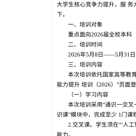
大学生核心竞争力提升，服 务
下。
一、培训对象
重点面向2026届全校本
二、培训时间
2026年5月8日——5月31
三、培训内容
本次培训依托国家高等教育
能力提升 培训（2026）”页面登录（ht
（一）学习内容
本次培训采用“通识一交叉
识课”模块中，完成至少 1门
2.交叉课。学生须在“‘人
能力。