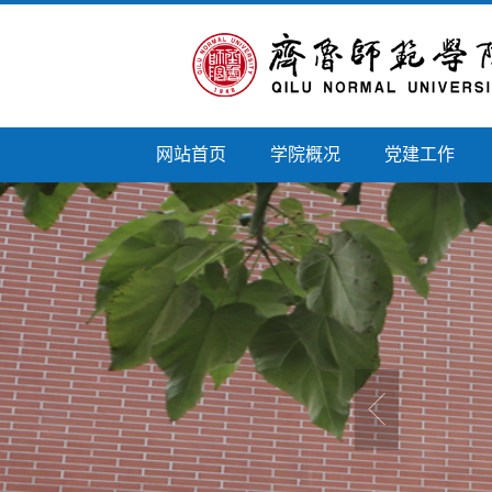
网站首页
学院概况
党建工作