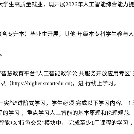
大学生高质量就业，现开展2026年人工智能综合能力
科（含专升本）毕业生开展，其他 年级本专科学生参与人
日。
智慧教育平台“人工智能教学公 共服务开放应用专区”
tps://higher.smartedu.cn)，进 行线上学习。
一实战”进阶式学习，学生必须 完成以下学习内容。 1
课程的学习 ，重点学习人工智能的基本原理和伦理规范
工智能+X’特色交叉”模块中， 完成至少1门课程的学