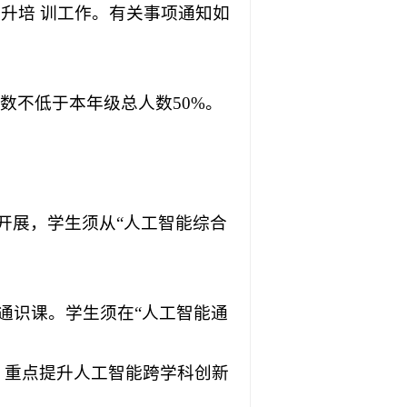
提升培 训工作。有关事项通知如
数不低于本年级总人数50%。
开展，学生须从“人工智能综合
.通识课。学生须在“人工智能通
。
习 ，重点提升人工智能跨学科创新