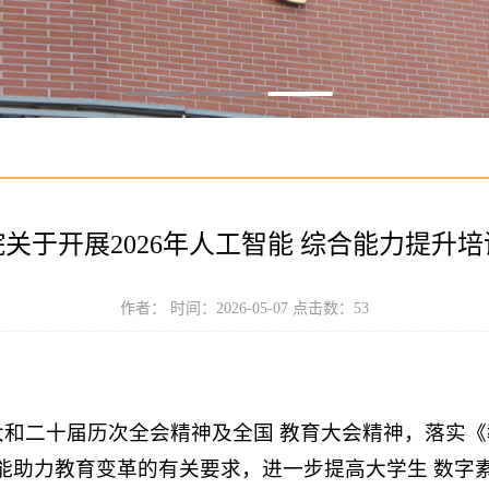
关于开展2026年人工智能 综合能力提升
作者： 时间：2026-05-07 点击数：
53
和二十届历次全会精神及全国 教育大会精神，落实《教
工智能助力教育变革的有关要求，进一步提高大学生 数