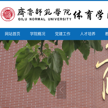
网站首页
学院概况
党建工作
人才培养