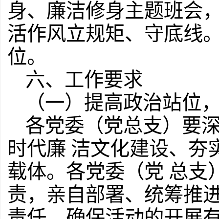
身、廉洁修身主题班会
活作风立规矩、守底线。
位。
六、工作要求
（一）提高政治站位
各党委（党总支）要
时代廉 洁文化建设、夯
载体。各党委（党 总支
责，亲自部署、统筹推进
责任，确保活动的开展有