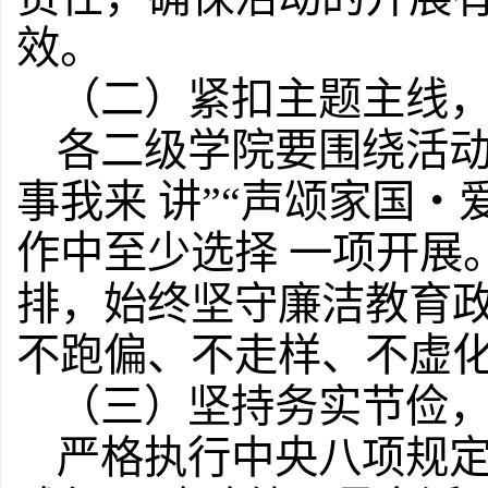
效。
（二）紧扣主题主线
各二级学院要围绕活动
事我来 讲”“声颂家国
作中至少选择 一项开展
排，始终坚守廉洁教育政
不跑偏、不走样、不虚
（三）坚持务实节俭
严格执行中央八项规