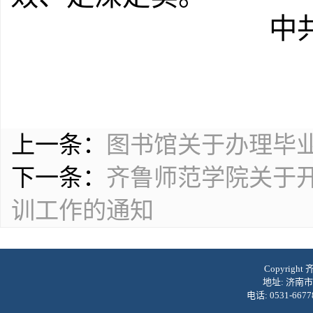
中
上一条：
图书馆关于办理毕
下一条：
齐鲁师范学院关于开
训工作的通知
Copyrig
地址: 济南市
电话: 0531-6677